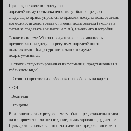
При предоставлении доступа к
определённому
пользователю
могут быть определены
следующие права: управление правами доступа пользователя,
возможность действовать от имени пользователя (входить в
систему, создавать элементы и т. п.), менять его настройки.
Также в системе Wialon предусмотрена возможность
предоставления доступа к
ресурсам
определённого
пользователя. Под ресурсами в данном случае
подразумеваются:
· Отчёты (структурированная информация, представленная в
табличном виде)
· Геозоны (произвольно обозначенная область на карте)
· POI
· Водители
· Прицепы
В отношении этих ресурсов могут быть предоставлены права
на их просмотр или же создание, редактирование, удаление.
Примером использования такого администрирования может