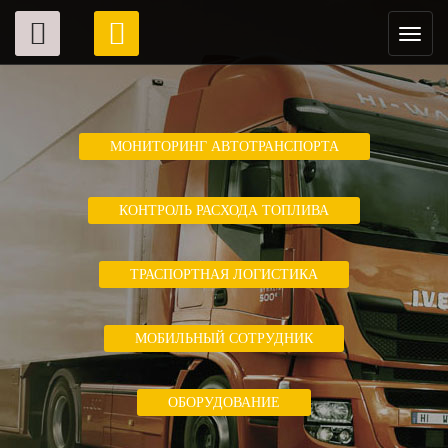
МОНИТОРИНГ АВТОТРАНСПОРТА
КОНТРОЛЬ РАСХОДА ТОПЛИВА
ТРАСПОРТНАЯ ЛОГИСТИКА
МОБИЛЬНЫЙ СОТРУДНИК
ОБОРУДОВАНИЕ