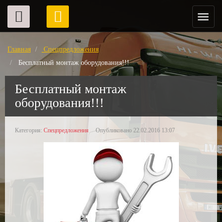
Главная
Спецпредложения
Бесплатный монтаж оборудования!!!
Бесплатный монтаж
оборудования!!!
Категория:
Спецпредложения
Опубликовано 22.02.2016 13:07