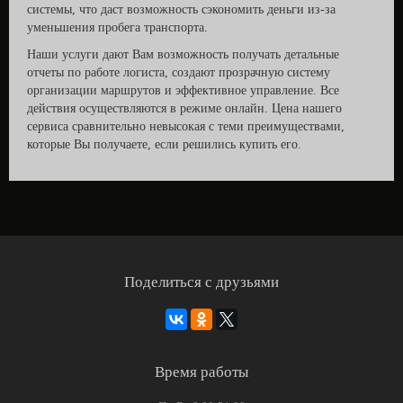
системы, что даст возможность сэкономить деньги из-за
уменьшения пробега транспорта.
Наши услуги дают Вам возможность получать детальные
отчеты по работе логиста, создают прозрачную систему
организации маршрутов и эффективное управление. Все
действия осуществляются в режиме онлайн. Цена нашего
сервиса сравнительно невысокая с теми преимуществами,
которые Вы получаете, если решились купить его.
Поделиться с друзьями
Время работы