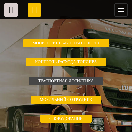
МОНИТОРИНГ АВТОТРАНСПОРТА
КОНТРОЛЬ РАСХОДА ТОПЛИВА
ТРАСПОРТНАЯ ЛОГИСТИКА
МОБИЛЬНЫЙ СОТРУДНИК
ОБОРУДОВАНИЕ