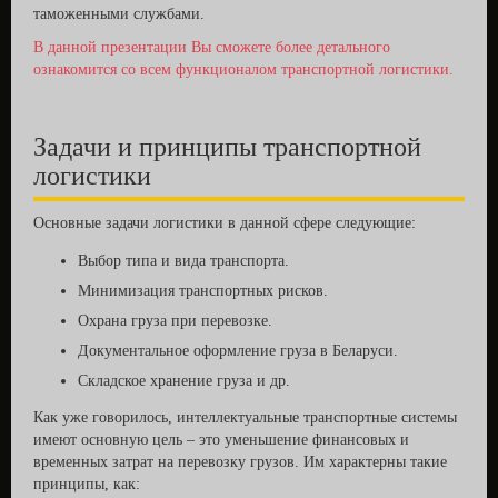
таможенными службами.
В данной презентации Вы сможете более детального
ознакомится со всем функционалом транспортной логистики.
Задачи и принципы транспортной
логистики
Основные задачи логистики в данной сфере следующие:
Выбор типа и вида транспорта.
Минимизация транспортных рисков.
Охрана груза при перевозке.
Документальное оформление груза в Беларуси.
Складское хранение груза и др.
Как уже говорилось, интеллектуальные транспортные системы
имеют основную цель – это уменьшение финансовых и
временных затрат на перевозку грузов. Им характерны такие
принципы, как: