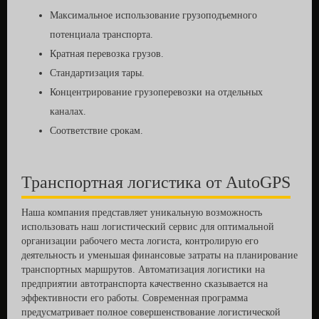
Максимальное использование грузоподъемного
потенциала транспорта.
Кратная перевозка грузов.
Стандартизация тары.
Концентрирование грузоперевозки на отдельных
каналах.
Соответствие срокам.
Транспортная логистика от AutoGPS
Наша компания представляет уникальную возможность
использовать наш логистический сервис для оптимальной
организации рабочего места логиста, контролирую его
деятельность и уменьшая финансовые затраты на планирование
транспортных маршрутов. Автоматизация логистики на
предприятии автотранспорта качественно сказывается на
эффективности его работы. Современная программа
предусматривает полное совершенствование логистической