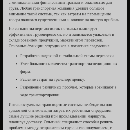
с минимальными финансовыми тратами и опасностью для
груза. Любая транспортная компания уделяет большое
внимание такой системе, так как затраты на перемещение
товара являются существенными и влияют на чистую прибыль.
Но сегодня эксперт-логистик не только планирует
эффективные грузоперевозки, но и занимается упаковкой и
складированием продукции, маркетингом перевозок.
Основные функции сотрудников в логистике следующие:
Разработка надежной и стабильной схемы перевозки.
Учет большого количества транспорт-экспедиционных
фирм.
Решение затрат на транспортировку.
Разрешение различных проблем, которые возникают в
ходе транспортировки.
Интеллектуальные транспортные системы необходимы для
грамотной оптимизации затрат, их работники определяют
самые лучшие решения при прокладывании маршрута,
планируя доставку. Опытный специалист способен решить
проблемы между отправителем груза и его получателем, с