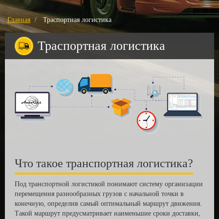
Главная
Траспортная логистика
Траспортная логистика
Что такое транспортная логистика?
Под транспортной логистикой понимают систему организации
перемещения разнообразных грузов с начальной точки в
конечную, определив самый оптимальный маршрут движения.
Такой маршрут предусматривает наименьшие сроки доставки,